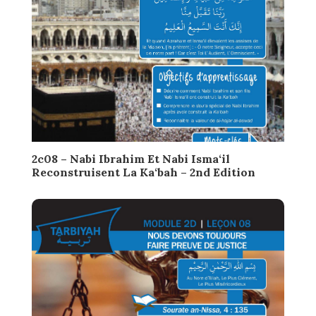
2c08 – Nabi Ibrahim Et Nabi Isma‘il
Reconstruisent La Ka‘bah – 2nd Edition