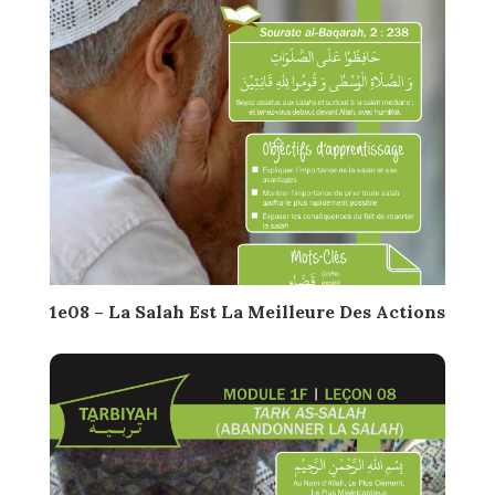
1e08 – La Salah Est La Meilleure Des Actions