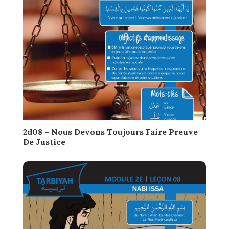
2d08 – Nous Devons Toujours Faire Preuve
De Justice