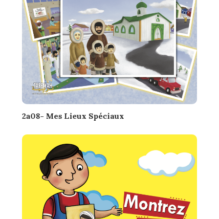
2a08- Mes Lieux Spéciaux