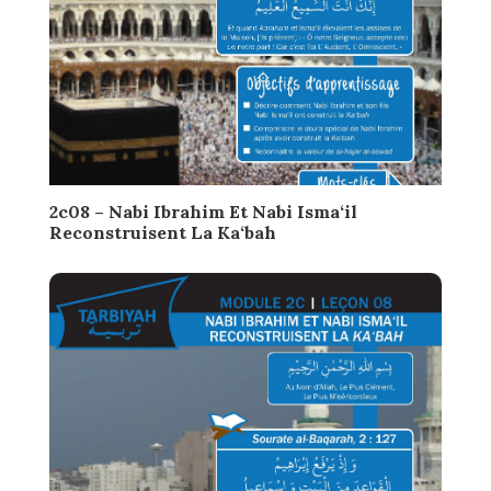
2c08 – Nabi Ibrahim Et Nabi Isma‘il
Reconstruisent La Ka‘bah