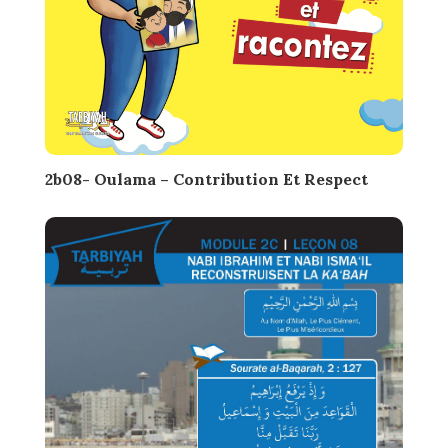
2b08- Oulama – Contribution Et Respect