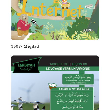
3b08- Miqdad