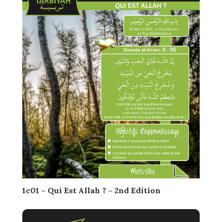
1c01 – Qui Est Allah ? – 2nd Edition