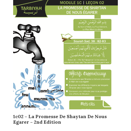
1c02 – La Promesse De Shaytan De Nous
Egarer – 2nd Edition