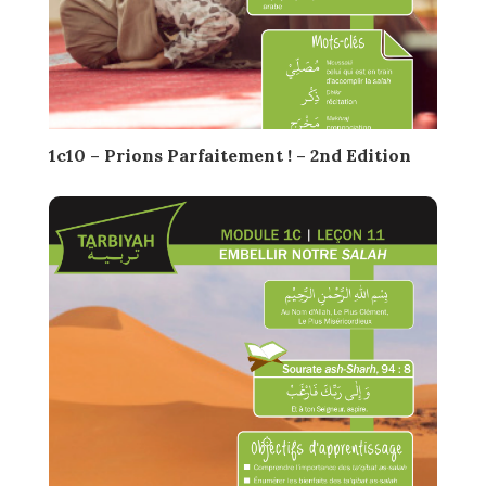
1c10 – Prions Parfaitement ! – 2nd Edition