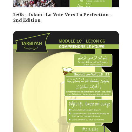
1c05 – Islam : La Voie Vers La Perfection –
2nd Edition