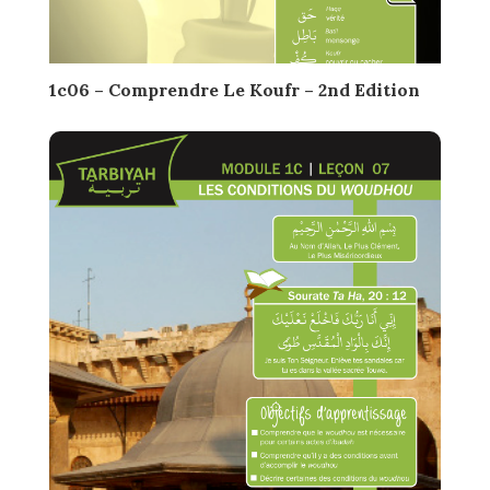
1c06 – Comprendre Le Koufr – 2nd Edition