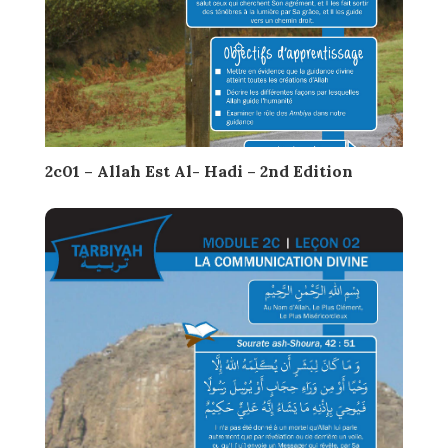
2c01 – Allah Est Al- Hadi – 2nd Edition