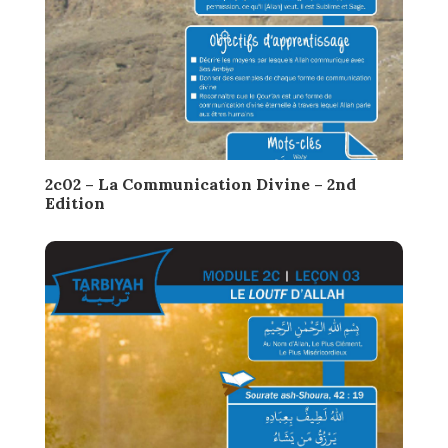
2c02 – La Communication Divine – 2nd
Edition