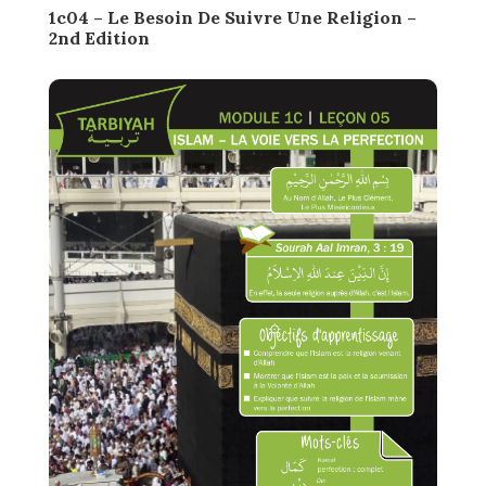
1c04 – Le Besoin De Suivre Une Religion –
2nd Edition