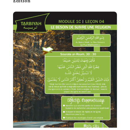
Edition