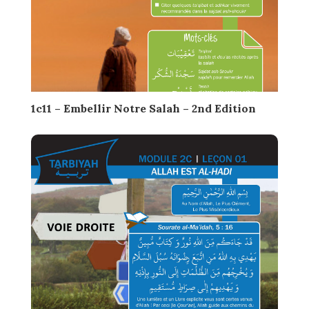
1c11 – Embellir Notre Salah – 2nd Edition