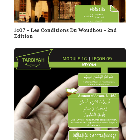
1c07 – Les Conditions Du Woudhou – 2nd
Edition