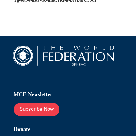
MCE Newsletter
Subscribe Now
Donate