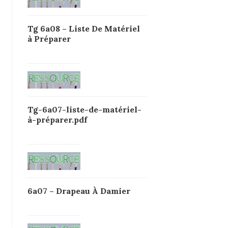
Tg 6a08 – Liste De Matériel
à Préparer
Tg-6a07-liste-de-matériel-
à-préparer.pdf
6a07 – Drapeau À Damier