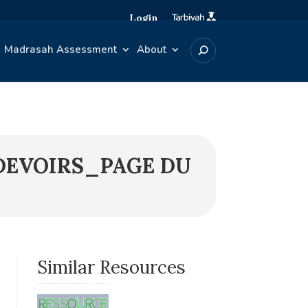
Login
Madrasah Assessment
About
 DEVOIRS_PAGE DU
Similar Resources