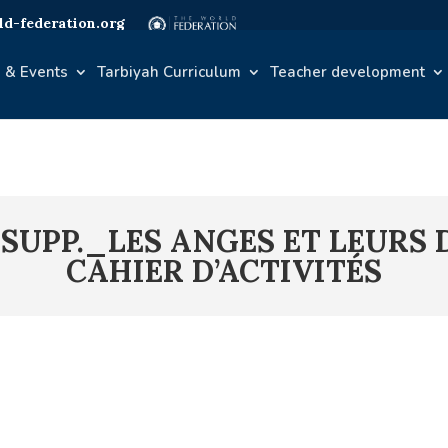
d-federation.org
 & Events
Tarbiyah Curriculum
Teacher development
SUPP._LES ANGES ET LEURS
CAHIER D’ACTIVITÉS