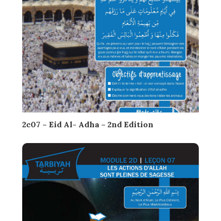
2c07 – Eid Al- Adha – 2nd Edition