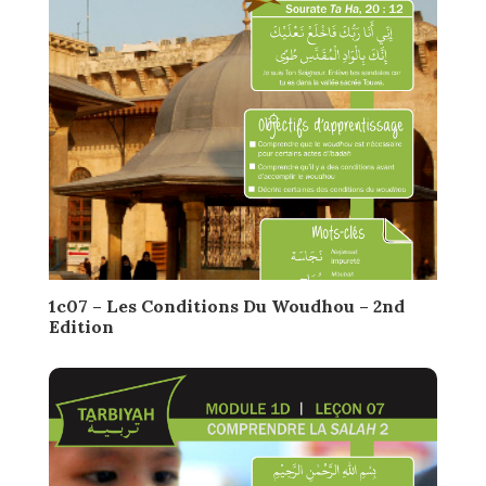
1c07 – Les Conditions Du Woudhou – 2nd
Edition