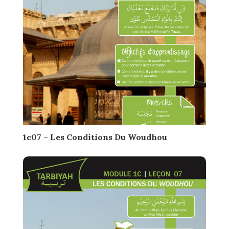
1c07 – Les Conditions Du Woudhou