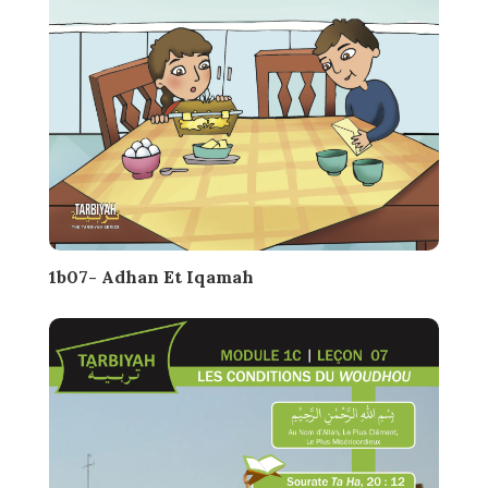
1b07- Adhan Et Iqamah