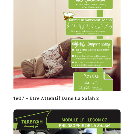
1e07 – Etre Attentif Dans La Salah 2