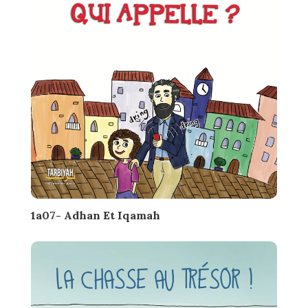
1a07- Adhan Et Iqamah