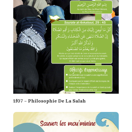
1f07 – Philosophie De La Salah