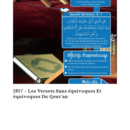
2f07 – Les Versets Sans équivoques Et
équivoques Du Qour’an