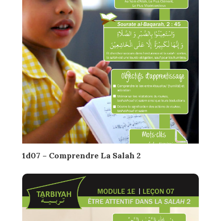
1d07 – Comprendre La Salah 2