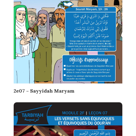
2e07 – Sayyidah Maryam