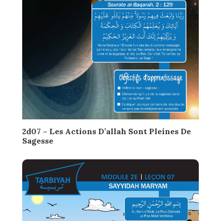
2d07 – Les Actions D’allah Sont Pleines De
Sagesse