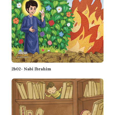
2b02- Nabi Ibrahim