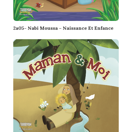
2a05- Nabi Moussa – Naissance Et Enfance