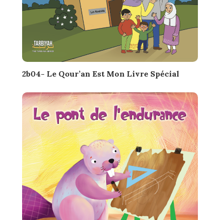
2b04- Le Qour’an Est Mon Livre Spécial