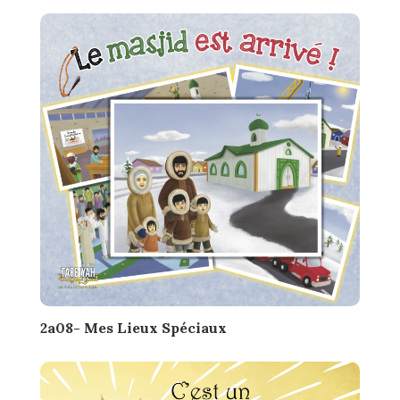
2a08- Mes Lieux Spéciaux