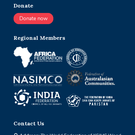
Donate
Donate now
Regional Members
Contact Us