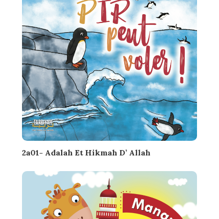
2a01- Adalah Et Hikmah D’ Allah