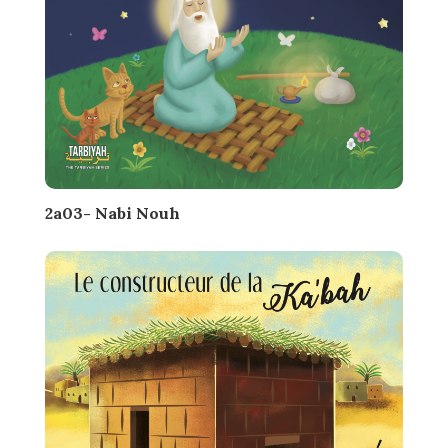
2a03- Nabi Nouh