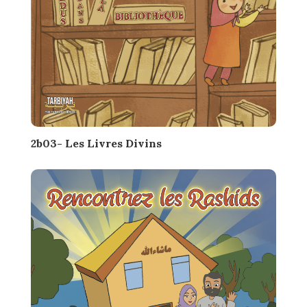
2b03- Les Livres Divins