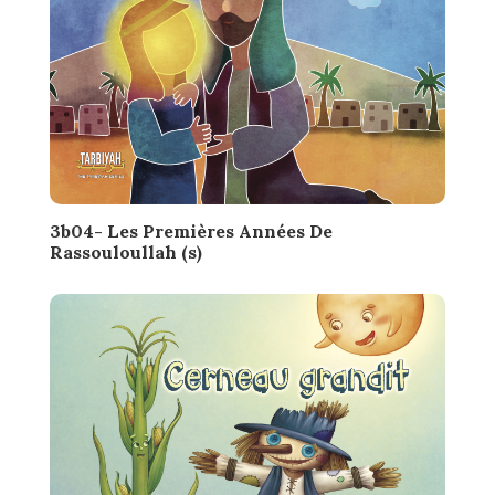
3b04- Les Premières Années De
Rassouloullah (s)