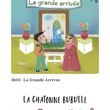
3b02- La Grande Arrivee