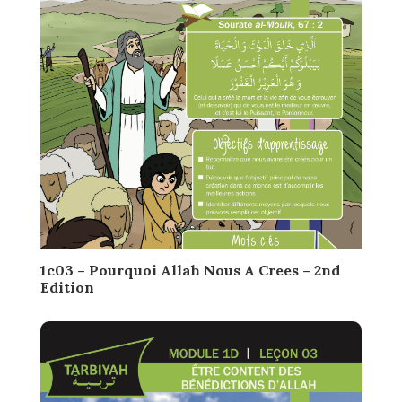
1c03 – Pourquoi Allah Nous A Crees – 2nd
Edition