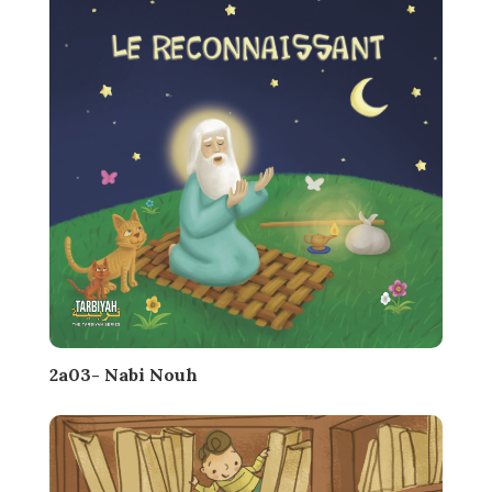
2a03- Nabi Nouh