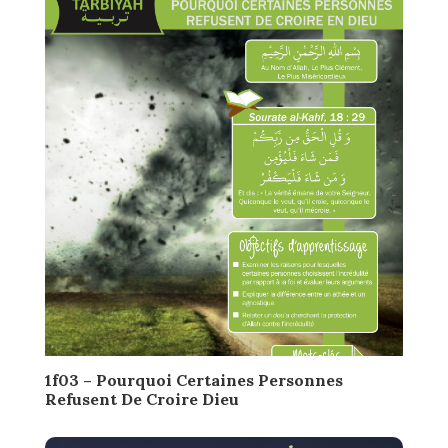
1f03 – Pourquoi Certaines Personnes
Refusent De Croire Dieu