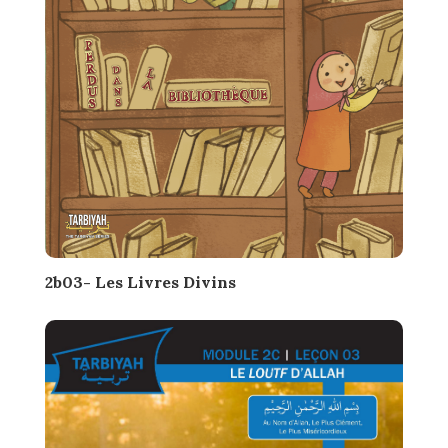
2b03- Les Livres Divins