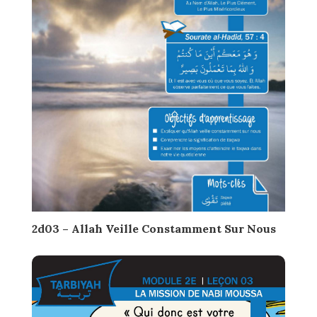
2d03 – Allah Veille Constamment Sur Nous