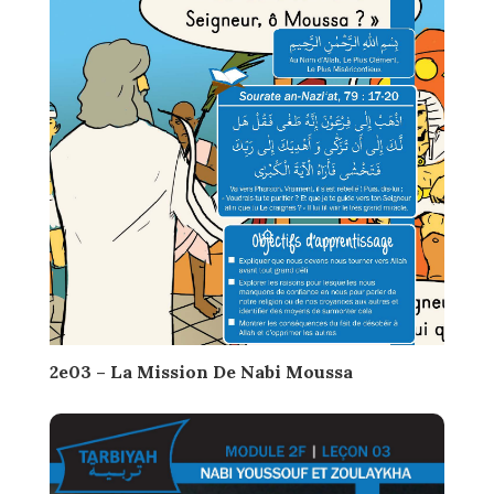
2e03 – La Mission De Nabi Moussa