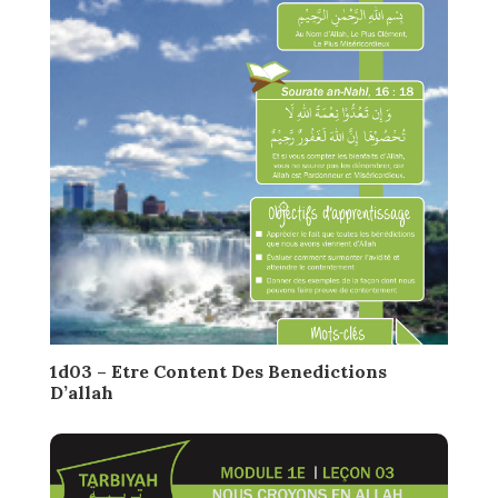
1d03 – Etre Content Des Benedictions
D’allah