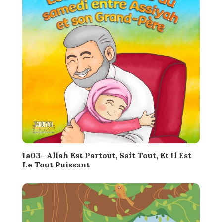
1a03- Allah Est Partout, Sait Tout, Et Il Est
Le Tout Puissant