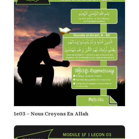
1e03 – Nous Croyons En Allah